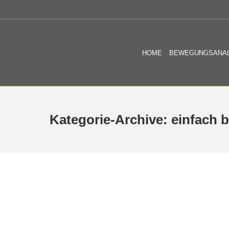
HOME
BEWEGUNGSANA
Kategorie-Archive:
einfach b