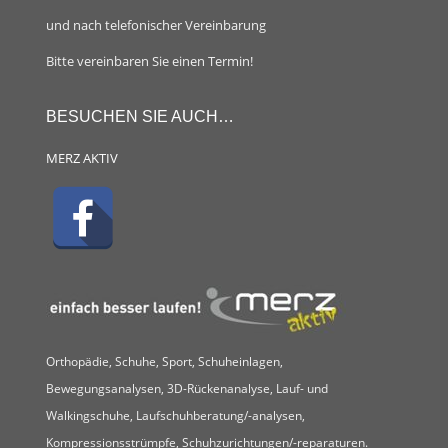
und nach telefonischer Vereinbarung
Bitte vereinbaren Sie einen Termin!
BESUCHEN SIE AUCH…
MERZ AKTIV
Orthopädie, Schuhe, Sport, Schuheinlagen,
Bewegungsanalysen, 3D-Rückenanalyse, Lauf- und
Walkingschuhe, Laufschuhberatung/-analysen,
Kompressionsstrümpfe, Schuhzurichtungen/-reparaturen.