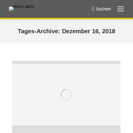
Suchen
Search:
Tages-Archive:
Dezember 16, 2018