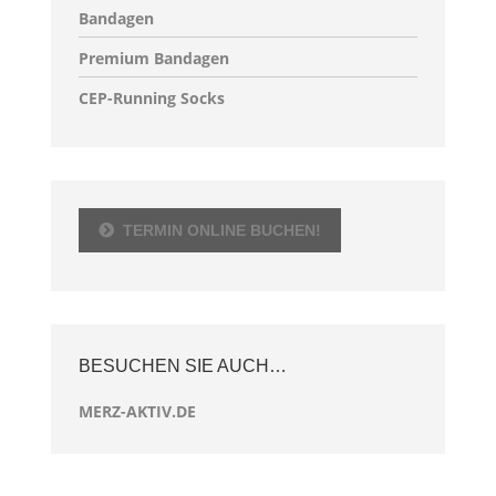
Bandagen
Premium Bandagen
CEP-Running Socks
TERMIN ONLINE BUCHEN!
BESUCHEN SIE AUCH…
MERZ-AKTIV.DE