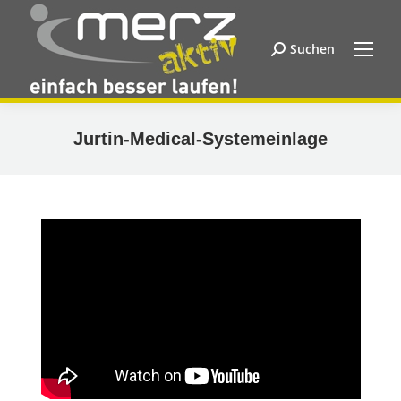
Suchen
Search:
Jurtin-Medical-Systemeinlage