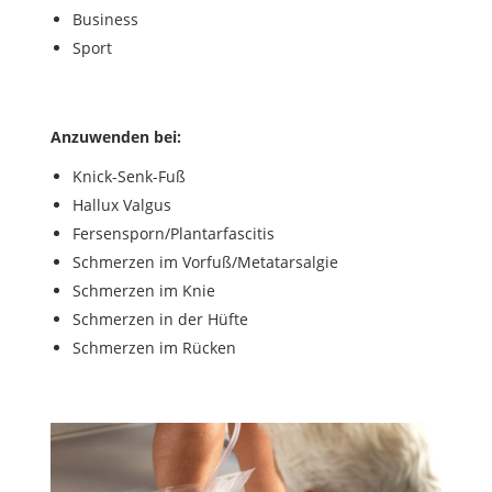
Business
Sport
Anzuwenden bei:
Knick-Senk-Fuß
Hallux Valgus
Fersensporn/Plantarfascitis
Schmerzen im Vorfuß/Metatarsalgie
Schmerzen im Knie
Schmerzen in der Hüfte
Schmerzen im Rücken