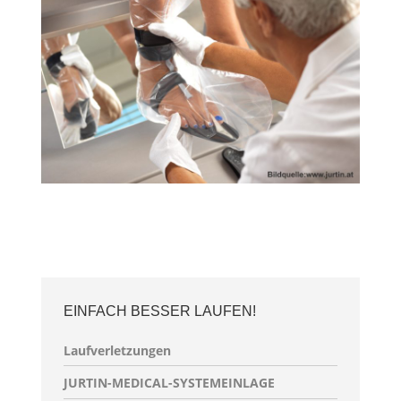
EINFACH BESSER LAUFEN!
Laufverletzungen
JURTIN-MEDICAL-SYSTEMEINLAGE