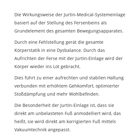
Die Wirkungsweise der Jurtin-Medical-Systemeinlage
basiert auf der Stellung des Fersenbeins als
Grundelement des gesamten Bewegungsapparates.
Durch eine Fehlstellung gerät die gesamte
Körperstatik in eine Dysbalance. Durch das
Aufrichten der Ferse mit der Jurtin-Einlage wird der
Körper wieder ins Lot gebracht.
Dies führt zu einer aufrechten und stabilen Haltung
verbunden mit erhöhtem Gehkomfort, optimierter
Stoßdämpfung und mehr Wohlbefinden.
Die Besonderheit der Jurtin-Einlage ist, dass sie
direkt am unbelasteten Fuß anmodelliert wird, das
heißt, sie wird direkt am korrigierten Fuß mittels
Vakuumtechnik angepasst.