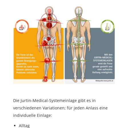
Die Jurtin-Medical-Systemeinlage gibt es in
verschiedenen Variationen; für jeden Anlass eine
individuelle Einlage:
Alltag